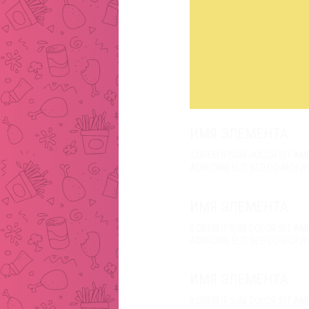
ИМЯ ЭЛЕМЕНТА
ILOREM IPSUM DOLOR SIT A
ADIPICING ELIT SED DO RIOFJ
ИМЯ ЭЛЕМЕНТА
ILOREM IPSUM DOLOR SIT A
ADIPICING ELIT SED DO RIOFJ
ИМЯ ЭЛЕМЕНТА
ILOREM IPSUM DOLOR SIT A