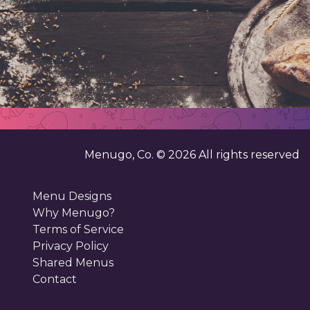
Menugo, Co. ©
2026
All rights reserved
Menu Designs
Why Menugo?
Terms of Service
Privacy Policy
Shared Menus
Contact