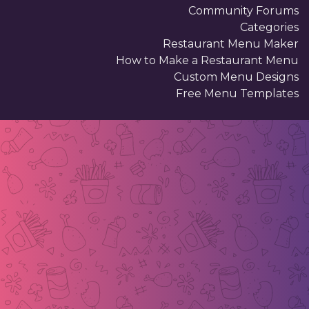
Community Forums
Categories
Restaurant Menu Maker
How to Make a Restaurant Menu
Custom Menu Designs
Free Menu Templates