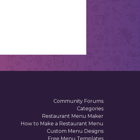
. . . . . . . . . . . . . . . . . . . . .
. . . . . . . . . . . . . . . . . . . . .
. . . . . . . . . . . . . . . . . . . . .
. . . . . . . . . . . . . . . . . . . . .
. . . . . . . . . . . . . . . . . . . . .
Community Forums
Categories
Restaurant Menu Maker
How to Make a Restaurant Menu
Custom Menu Designs
Free Menu Templates