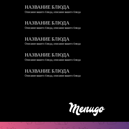
НАЗВАНИЕ БЛЮДА
Описание вашего блюда, описание вашего блюда
НАЗВАНИЕ БЛЮДА
Описание вашего блюда, описание вашего блюда
НАЗВАНИЕ БЛЮДА
Описание вашего блюда, описание вашего блюда
НАЗВАНИЕ БЛЮДА
Описание вашего блюда, описание вашего блюда
НАЗВАНИЕ БЛЮДА
Описание вашего блюда, описание вашего блюда