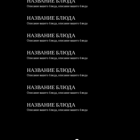
НАЗВАНИЕ БЛЮДА
Описание вашего блюда, описание вашего блюда
НАЗВАНИЕ БЛЮДА
Описание вашего блюда, описание вашего блюда
НАЗВАНИЕ БЛЮДА
Описание вашего блюда, описание вашего блюда
НАЗВАНИЕ БЛЮДА
Описание вашего блюда, описание вашего блюда
НАЗВАНИЕ БЛЮДА
Описание вашего блюда, описание вашего блюда
НАЗВАНИЕ БЛЮДА
Описание вашего блюда, описание вашего блюда
НАЗВАНИЕ БЛЮДА
Описание вашего блюда, описание вашего блюда