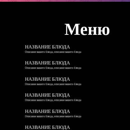
Меню
НАЗВАНИЕ БЛЮДА
Описание вашего блюда, описание вашего блюда
НАЗВАНИЕ БЛЮДА
Описание вашего блюда, описание вашего блюда
НАЗВАНИЕ БЛЮДА
Описание вашего блюда, описание вашего блюда
НАЗВАНИЕ БЛЮДА
Описание вашего блюда, описание вашего блюда
НАЗВАНИЕ БЛЮДА
Описание вашего блюда, описание вашего блюда
НАЗВАНИЕ БЛЮДА