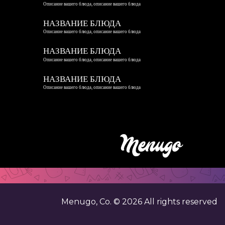
Описание вашего блюда, описание вашего блюда
НАЗВАНИЕ БЛЮДА
Описание вашего блюда, описание вашего блюда
НАЗВАНИЕ БЛЮДА
Описание вашего блюда, описание вашего блюда
НАЗВАНИЕ БЛЮДА
Описание вашего блюда, описание вашего блюда
Menugo, Co. ©
2026
All rights reserved