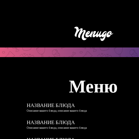
Меню
НАЗВАНИЕ БЛЮДА
Описание вашего блюда, описание вашего блюда
НАЗВАНИЕ БЛЮДА
Описание вашего блюда, описание вашего блюда