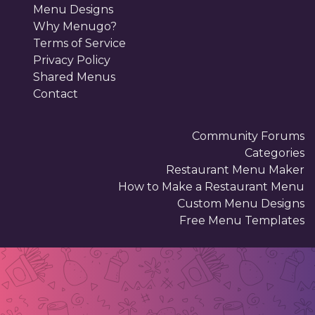
Menu Designs
Why Menugo?
Terms of Service
Privacy Policy
Shared Menus
Contact
Community Forums
Categories
Restaurant Menu Maker
How to Make a Restaurant Menu
Custom Menu Designs
Free Menu Templates