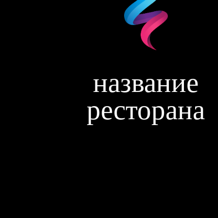
название
ресторана