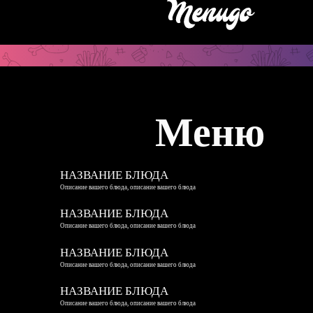
Меню
НАЗВАНИЕ БЛЮДА
Описание вашего блюда, описание вашего блюда
НАЗВАНИЕ БЛЮДА
Описание вашего блюда, описание вашего блюда
НАЗВАНИЕ БЛЮДА
Описание вашего блюда, описание вашего блюда
НАЗВАНИЕ БЛЮДА
Описание вашего блюда, описание вашего блюда