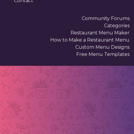
Contact
Community Forums
Categories
Restaurant Menu Maker
How to Make a Restaurant Menu
Custom Menu Designs
Free Menu Templates