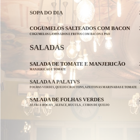
SOPA DO DIA
COGUMELOS SALTEADOS COM BACON
COGUMELOS LAMINADOS E FRITOS COM BACON E PAO
SALADAS
SALADA DE TOMATE E MANJERICÃO
MANJERICAO E TOMATE
SALADA A PALATVS
FOLHAS VERDES, QUEIJO CROUTONS, AZEITONAS MARINADAS E TOMATE
SALADA DE FOLHAS VERDES
ALFACE ROCHA , ALFACE, RUCULA , CUBOS DE QUEIJO