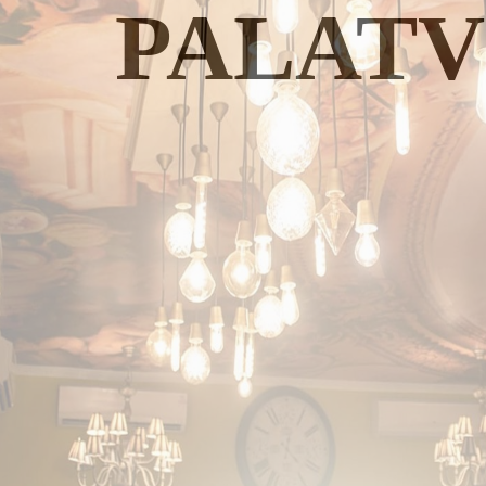
PALATV