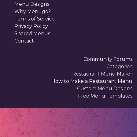
Menu Designs
Why Menugo?
Terms of Service
Privacy Policy
Shared Menus
Contact
Community Forums
Categories
Restaurant Menu Maker
How to Make a Restaurant Menu
Custom Menu Designs
Free Menu Templates