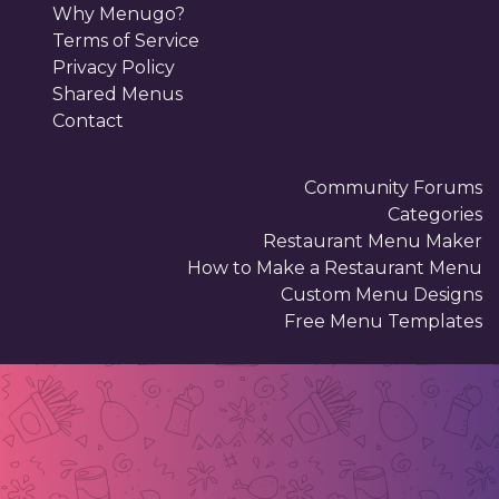
Why Menugo?
Terms of Service
Privacy Policy
Shared Menus
Contact
Community Forums
Categories
Restaurant Menu Maker
How to Make a Restaurant Menu
Custom Menu Designs
Free Menu Templates