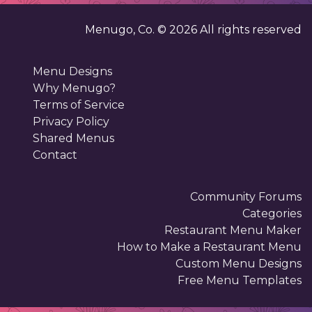
Menugo, Co. ©
2026
All rights reserved
Menu Designs
Why Menugo?
Terms of Service
Privacy Policy
Shared Menus
Contact
Community Forums
Categories
Restaurant Menu Maker
How to Make a Restaurant Menu
Custom Menu Designs
Free Menu Templates