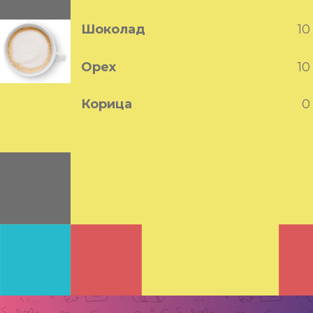
Шоколад
10
Орех
10
Корица
0