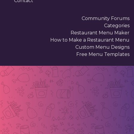
Contact
Community Forums
Categories
Restaurant Menu Maker
How to Make a Restaurant Menu
Custom Menu Designs
Free Menu Templates