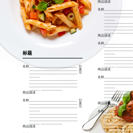
商品描述
名称
…………………………
…………………………
…………………………
…………
…………………………
…………………………
…………………………
………… ………………
商品描述
名称
…………………………
…………………………
…………………………
标题
…………
…………………………
…………………………
…………………………
………… ………………
名称
………………………………………………
10
美
商品描述
………………………………………………
元
………………………………………………
…………
名称
…………………………
………………………………………………
…………………………
………………………………………………
…………………………
………………………………………………
…………
………… ……………………
…………………………
商品描述
…………………………
…………………………
………… ………………
名称
………………………………………………
10
美
商品描述
………………………………………………
元
………………………………………………
…………
名称
…………………………
………………………………………………
…………………………
………………………………………………
…………………………
………………………………………………
…………………………
………… ……………………
…………………………
商品描述
…………………………
…………………………