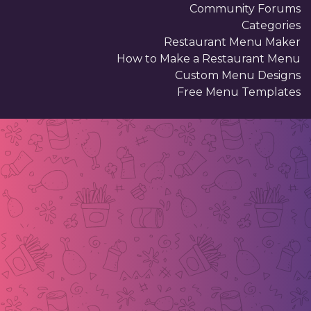
…………………………
Community Forums
………… ………………
名称
………………………………………………
10
美
商品描述
………………………………………………
元
Categories
………………………………………………
…………
名称
…………………………
………………………………………………
Restaurant Menu Maker
…………………………
………………………………………………
…………………………
………………………………………………
How to Make a Restaurant Menu
…………
………… ……………………
…………………………
商品描述
…………………………
Custom Menu Designs
…………………………
………… ………………
名称
………………………………………………
10
Free Menu Templates
美
商品描述
………………………………………………
元
………………………………………………
…………
………………………………………………
………………………………………………
………………………………………………
………… ……………………
商品描述