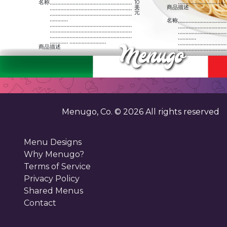
…………………………
名称
………………………………………………
10
美
商品描述
………………………………………………
元
………………………………………………
…………
名称
…………………………
………………………………………………
…………………………
………………………………………………
…………………………
………………………………………………
…………
………… ……………………
…………………………
商品描述
…………………………
…………………………
………… ………………
名称
………………………………………………
10
美
商品描述
………………………………………………
元
………………………………………………
…………
名称
…………………………
………………………………………………
…………………………
………………………………………………
…………………………
………………………………………………
…………
………… ……………………
…………………………
商品描述
…………………………
Menugo, Co. ©
2026
All rights reserved
…………………………
………… ………………
名称
………………………………………………
10
美
商品描述
………………………………………………
元
………………………………………………
…………
名称
…………………………
………………………………………………
Menu Designs
…………………………
………………………………………………
…………………………
………………………………………………
…………
Why Menugo?
………… ……………………
…………………………
商品描述
…………………………
Terms of Service
…………………………
………… ………………
名称
………………………………………………
10
Privacy Policy
美
商品描述
………………………………………………
元
………………………………………………
Shared Menus
…………
名称
…………………………
………………………………………………
…………………………
Contact
………………………………………………
…………………………
………………………………………………
…………
………… ……………………
…………………………
商品描述
…………………………