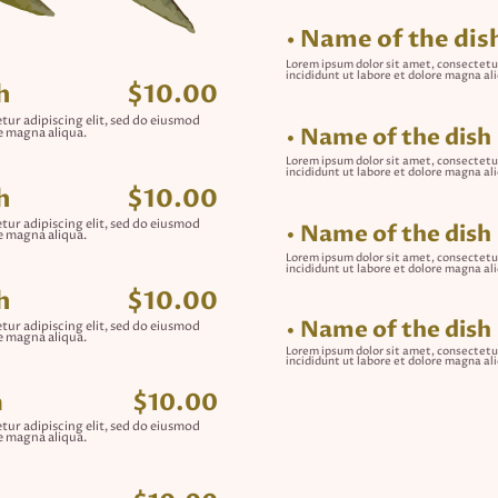
• Name of the dis
Lorem ipsum dolor sit amet, consectetu
incididunt ut labore et dolore magna al
h
$10.00
tur adipiscing elit, sed do eiusmod
• Name of the dish
e magna aliqua.
Lorem ipsum dolor sit amet, consectetu
incididunt ut labore et dolore magna al
h
$10.00
tur adipiscing elit, sed do eiusmod
• Name of the dish
e magna aliqua.
Lorem ipsum dolor sit amet, consectetu
incididunt ut labore et dolore magna al
h
$10.00
• Name of the dish
tur adipiscing elit, sed do eiusmod
e magna aliqua.
Lorem ipsum dolor sit amet, consectetu
incididunt ut labore et dolore magna al
h
$10.00
tur adipiscing elit, sed do eiusmod
e magna aliqua.