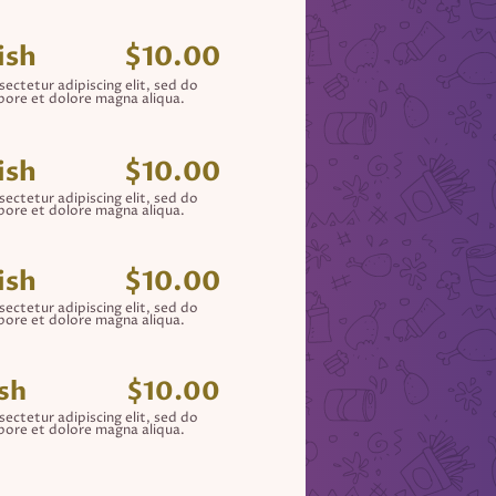
ish
$10.00
ectetur adipiscing elit, sed do
bore et dolore magna aliqua.
ish
$10.00
ectetur adipiscing elit, sed do
bore et dolore magna aliqua.
ish
$10.00
ectetur adipiscing elit, sed do
bore et dolore magna aliqua.
ish
$10.00
ectetur adipiscing elit, sed do
bore et dolore magna aliqua.