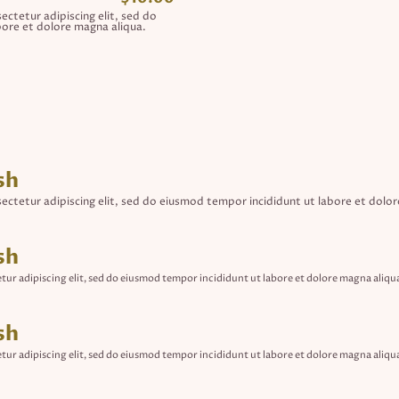
ctetur adipiscing elit, sed do
ore et dolore magna aliqua.
sh
ectetur adipiscing elit, sed do eiusmod tempor incididunt ut labore et dolor
sh
tur adipiscing elit, sed do eiusmod tempor incididunt ut labore et dolore magna aliqu
sh
tur adipiscing elit, sed do eiusmod tempor incididunt ut labore et dolore magna aliqu