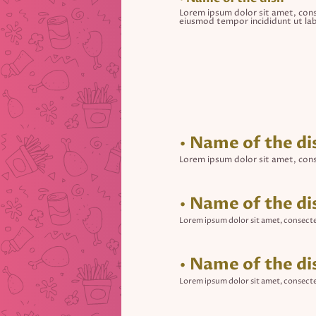
Lorem ipsum dolor sit amet, conse
eiusmod tempor incididunt ut lab
• Name of the di
Lorem ipsum dolor sit amet, cons
• Name of the di
Lorem ipsum dolor sit amet, consecte
• Name of the di
Lorem ipsum dolor sit amet, consecte