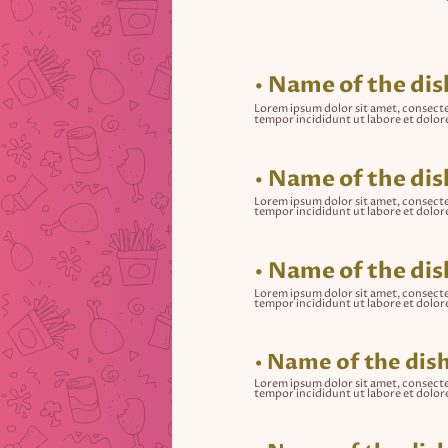
• Name of the dis
Lorem ipsum dolor sit amet, consecte
tempor incididunt ut labore et dolor
• Name of the dis
Lorem ipsum dolor sit amet, consecte
tempor incididunt ut labore et dolor
• Name of the dis
Lorem ipsum dolor sit amet, consecte
tempor incididunt ut labore et dolor
• Name of the dis
Lorem ipsum dolor sit amet, consecte
tempor incididunt ut labore et dolor