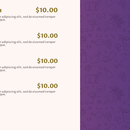
h
$10.00
r adipiscing elit, sed do eiusmod tempor
iqua.
$10.00
r adipiscing elit, sed do eiusmod tempor
iqua.
$10.00
r adipiscing elit, sed do eiusmod tempor
iqua.
$10.00
r adipiscing elit, sed do eiusmod tempor
iqua.